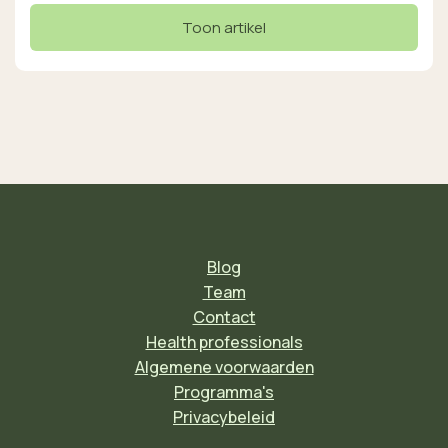
Toon artikel
Blog
Team
Contact
Health professionals
Algemene voorwaarden
Programma's
Privacybeleid