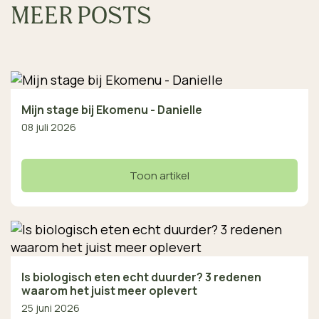
MEER POSTS
Mijn stage bij Ekomenu - Danielle
08 juli 2026
Toon artikel
Is biologisch eten echt duurder? 3 redenen
waarom het juist meer oplevert
25 juni 2026