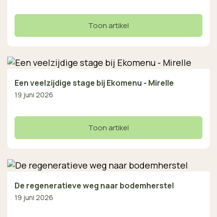
Toon artikel
Een veelzijdige stage bij Ekomenu - Mirelle
19 juni 2026
Toon artikel
De regeneratieve weg naar bodemherstel
19 juni 2026