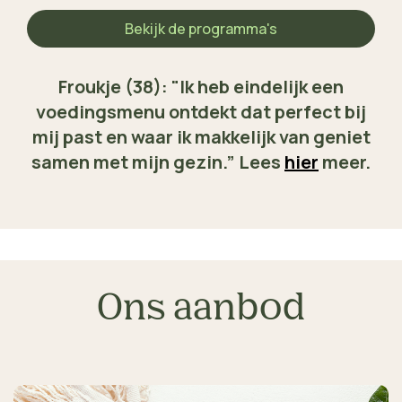
Bekijk de programma's
Froukje (38): "Ik heb eindelijk een
voedingsmenu ontdekt dat perfect bij
mij past en waar ik makkelijk van geniet
samen met mijn gezin.” Lees
hier
meer.
Ons aanbod