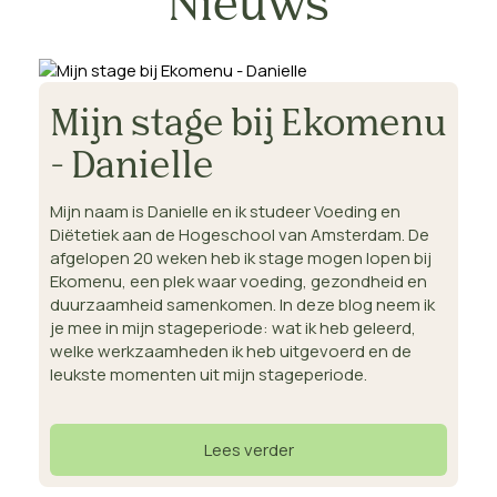
Nieuws
Mijn stage bij Ekomenu
- Danielle
Mijn naam is Danielle en ik studeer Voeding en
Diëtetiek aan de Hogeschool van Amsterdam. De
afgelopen 20 weken heb ik stage mogen lopen bij
Ekomenu, een plek waar voeding, gezondheid en
duurzaamheid samenkomen. In deze blog neem ik
je mee in mijn stageperiode: wat ik heb geleerd,
welke werkzaamheden ik heb uitgevoerd en de
leukste momenten uit mijn stageperiode.
Lees verder