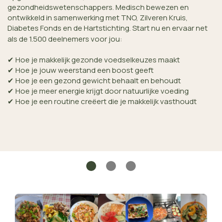
gezondheidswetenschappers. Medisch bewezen en
ontwikkeld in samenwerking met TNO, Zilveren Kruis,
Diabetes Fonds en de Hartstichting. Start nu en ervaar net
als de 1.500 deelnemers voor jou:
✔ Hoe je makkelijk gezonde voedselkeuzes maakt
✔ Hoe je jouw weerstand een boost geeft
✔ Hoe je een gezond gewicht behaalt en behoudt
✔ Hoe je meer energie krijgt door natuurlijke voeding
✔ Hoe je een routine creëert die je makkelijk vasthoudt
˙
˙
˙