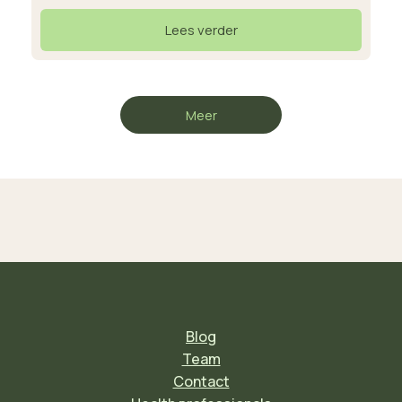
Lees verder
Meer
Blog
Team
Contact