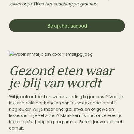
lekker app
 of kies 
het coaching programma.
Bekijk het aanbod
Gezond eten waar
je blij van wordt
Wil jij ook ontdekken welke voeding bij jou past? 
Voel je
lekker maakt het behalen van jouw gezonde leefstijl
nog leuker. Wil je meer energie, afvallen of gewoon
lekkerder in je vel zitten?
Maak kennis met onze Voel je 
lekker leefstijl app en programma. Bereik jouw doel met 
gemak. 