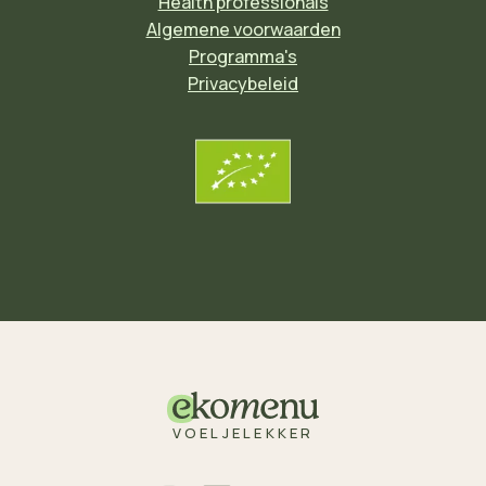
Health professionals
Algemene voorwaarden
Programma's
Privacybeleid
VOELJELEKKER