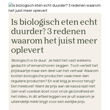
Is biologisch eten echt
duurder? 3 redenen
waarom het juist meer
oplevert
‘Biologisch is te duur.’ Je hebt het vast weleens
gedacht of iemand horen zeggen. Toch vertelt het
prijskaartje maar een deel van het verhaal. Waarom
kosten biologische producten vaak meer dan
reguliere producten? En wat krijg je ervoor terug?
Een heleboel! Want de prijs aan de kassa laat niet
zien wat voedsel doet voor onze gezondheid en
het milieu. In dit artikel leggen we je uit waarom je
uiteindelijk méér krijgt voor een eerlijke prijs.