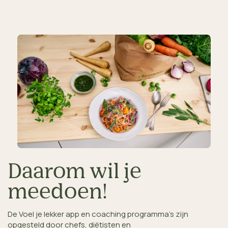
Daarom wil je
meedoen!
De Voel je lekker app en coaching programma's zijn
opgesteld door chefs, diëtisten en