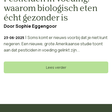
waarom biologisch eten
écht gezonder is
Door
Sophie Eggengoor
|
Soms komt er nieuws voorbij dat je niet kunt
23-06-2025
negeren. Een nieuwe, grote Amerikaanse studie toont
aan dat pesticiden in voeding gelinkt zijn...
Lees verder