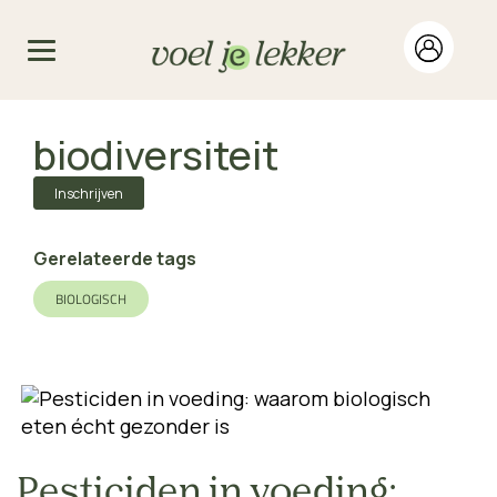
biodiversiteit
Inschrijven
Gerelateerde tags
BIOLOGISCH
Pesticiden in voeding: