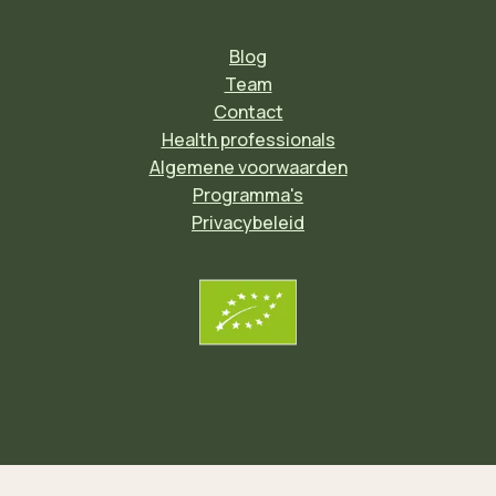
Blog
Team
Contact
Health professionals
Algemene voorwaarden
Programma's
Privacybeleid