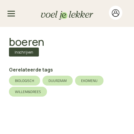
boeren
Inschrijven
Gerelateerde tags
BIOLOGISCH
DUURZAAM
EKOMENU
WILLEM&DREES