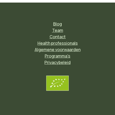
Blog
Team
Contact
Health professionals
Algemene voorwaarden
Programma's
Privacybeleid