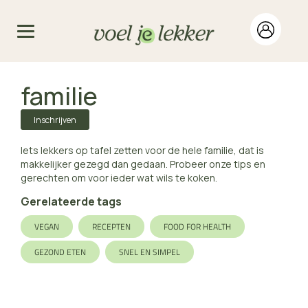
familie
Inschrijven
Iets lekkers op tafel zetten voor de hele familie, dat is
makkelijker gezegd dan gedaan. Probeer onze tips en
gerechten om voor ieder wat wils te koken.
Gerelateerde tags
VEGAN
RECEPTEN
FOOD FOR HEALTH
GEZOND ETEN
SNEL EN SIMPEL