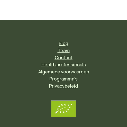
Blog
Team
Contact
Health professionals
Algemene voorwaarden
Programma's
Privacybeleid