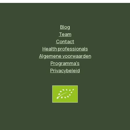
Blog
Team
Contact
Health professionals
Algemene voorwaarden
Programma's
Privacybeleid