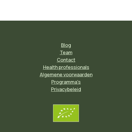
Blog
Team
Contact
Health professionals
Algemene voorwaarden
Programma's
Privacybeleid