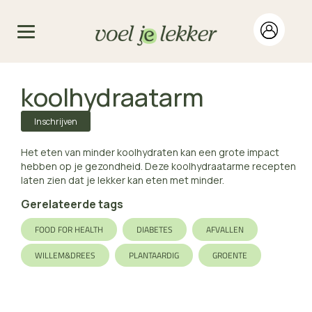
koolhydraatarm
Inschrijven
Het eten van minder koolhydraten kan een grote impact
hebben op je gezondheid. Deze koolhydraatarme recepten
laten zien dat je lekker kan eten met minder.
Gerelateerde tags
FOOD FOR HEALTH
DIABETES
AFVALLEN
WILLEM&DREES
PLANTAARDIG
GROENTE