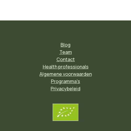
Blog
Team
Contact
Health professionals
Algemene voorwaarden
Programma's
Privacybeleid