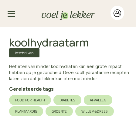
koolhydraatarm
Inschrijven
Het eten van minder koolhydraten kan een grote impact
hebben op je gezondheid. Deze koolhydraatarme recepten
laten zien dat je lekker kan eten met minder.
Gerelateerde tags
FOOD FOR HEALTH
DIABETES
AFVALLEN
PLANTAARDIG
GROENTE
WILLEM&DREES