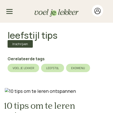
leefstijl tips
Inschrijven
Gerelateerde tags
VOEL JE LEKKER
LEEFSTIJL
EKOMENU
10 tips om te leren