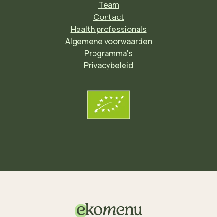
Team
Contact
Health professionals
Algemene voorwaarden
Programma's
Privacybeleid