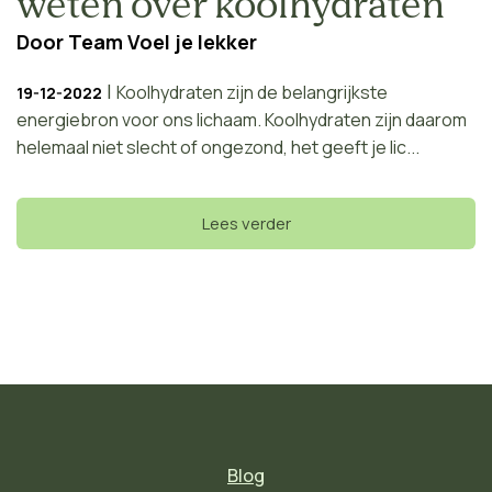
weten over koolhydraten
Door
Team Voel je lekker
|
Koolhydraten zijn de belangrijkste
19-12-2022
energiebron voor ons lichaam. Koolhydraten zijn daarom
helemaal niet slecht of ongezond, het geeft je lic...
Lees verder
Blog