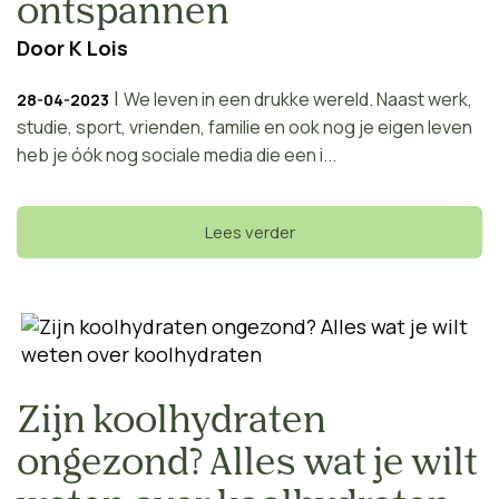
ontspannen
Door
K Lois
|
We leven in een drukke wereld. Naast werk,
28-04-2023
studie, sport, vrienden, familie en ook nog je eigen leven
heb je óók nog sociale media die een i...
Lees verder
Zijn koolhydraten
ongezond? Alles wat je wilt