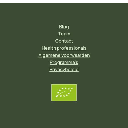
Blog
Team
Contact
Health professionals
Algemene voorwaarden
Programma's
Privacybeleid