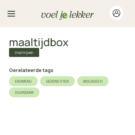
maaltijdbox
Inschrijven
Gerelateerde tags
EKOMENU
GEZOND ETEN
BIOLOGISCH
DUURZAAM