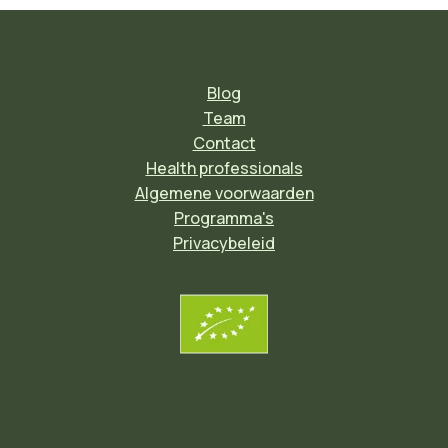
Blog
Team
Contact
Health professionals
Algemene voorwaarden
Programma's
Privacybeleid