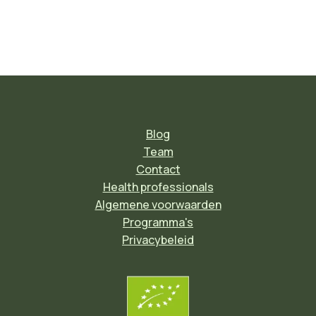
Blog
Team
Contact
Health professionals
Algemene voorwaarden
Programma's
Privacybeleid