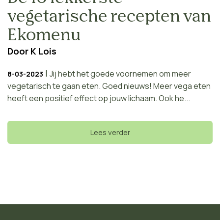
vegetarische recepten van
Ekomenu
Door
K Lois
|
Jij hebt het goede voornemen om meer
8-03-2023
vegetarisch te gaan eten. Goed nieuws! Meer vega eten
heeft een positief effect op jouw lichaam. Ook he...
Lees verder