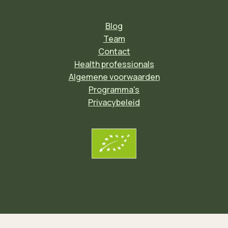
Blog
Team
Contact
Health professionals
Algemene voorwaarden
Programma's
Privacybeleid