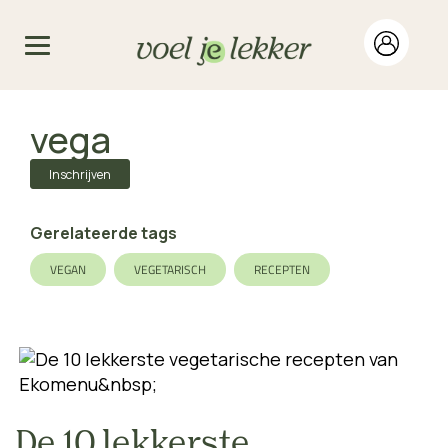
vega
Inschrijven
Gerelateerde tags
VEGAN
VEGETARISCH
RECEPTEN
De 10 lekkerste