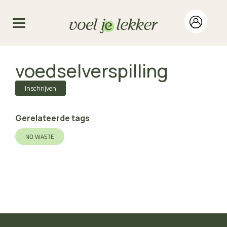
voedselverspilling
Inschrijven
Gerelateerde tags
NO WASTE