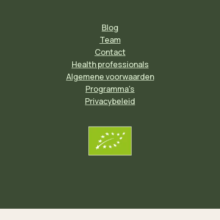
Blog
Team
Contact
Health professionals
Algemene voorwaarden
Programma's
Privacybeleid