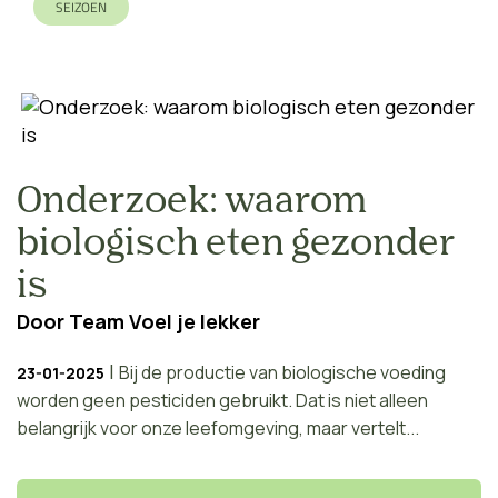
SEIZOEN
Onderzoek: waarom
biologisch eten gezonder
is
Door
Team Voel je lekker
|
Bij de productie van biologische voeding
23-01-2025
worden geen pesticiden gebruikt. Dat is niet alleen
belangrijk voor onze leefomgeving, maar vertelt...