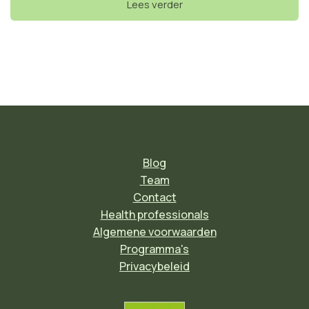
Lees verder
Blog
Team
Contact
Health professionals
Algemene voorwaarden
Programma's
Privacybeleid