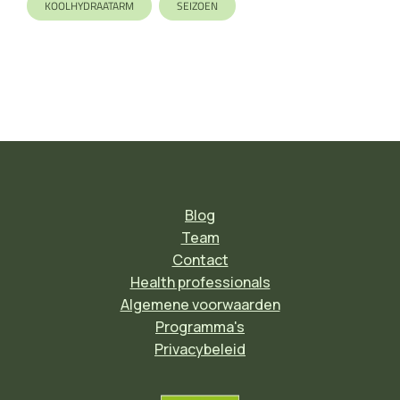
KOOLHYDRAATARM
SEIZOEN
Blog
Team
Contact
Health professionals
Algemene voorwaarden
Programma's
Privacybeleid