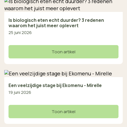
Is biologisch eten echt duurder? 3 redenen
waarom het juist meer oplevert
25 juni 2026
Toon artikel
Een veelzijdige stage bij Ekomenu - Mirelle
19 juni 2026
Toon artikel