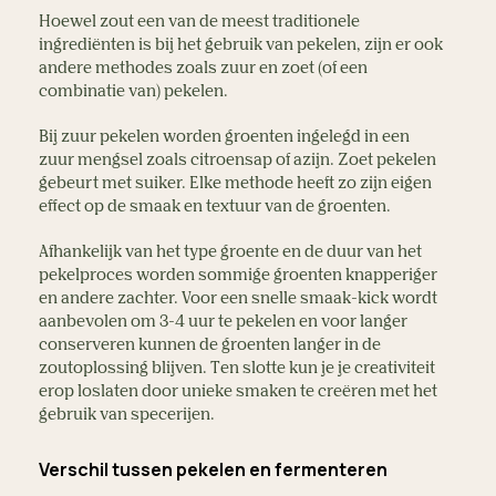
Hoewel zout een van de meest traditionele 
ingrediënten is bij het gebruik van pekelen, zijn er ook 
andere methodes zoals zuur en zoet (of een 
combinatie van) pekelen.
Bij zuur pekelen worden groenten ingelegd in een 
zuur mengsel zoals citroensap of azijn. Zoet pekelen 
gebeurt met suiker. Elke methode heeft zo zijn eigen 
effect op de smaak en textuur van de groenten.
Afhankelijk van het type groente en de duur van het 
pekelproces worden sommige groenten knapperiger 
en andere zachter. Voor een snelle smaak-kick wordt 
aanbevolen om 3-4 uur te pekelen en voor langer 
conserveren kunnen de groenten langer in de 
zoutoplossing blijven. Ten slotte kun je je creativiteit 
erop loslaten door unieke smaken te creëren met het 
gebruik van specerijen.
Verschil tussen pekelen en fermenteren