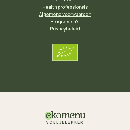
Health professionals
Algemene voorwaarden
Programma's
Privacybeleid
VOELJELEKKER