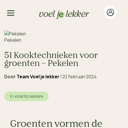
Pekelen
51 Kooktechnieken voor
groenten – Pekelen
Door
Team Voel je lekker
|
22 februari 2024
51 KOOKTECHNIEKEN
Groenten vormen de 