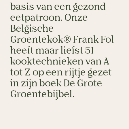
basis van een gezond 
eetpatroon. Onze 
Belgische 
Groentekok® Frank Fol 
heeft maar liefst 51 
kooktechnieken van A 
tot Z op een rijtje gezet 
in zijn boek De Grote 
Groentebijbel. 