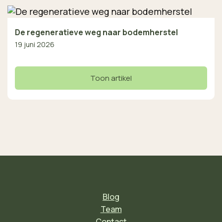
De regeneratieve weg naar bodemherstel
19 juni 2026
Toon artikel
Blog
Team
Contact