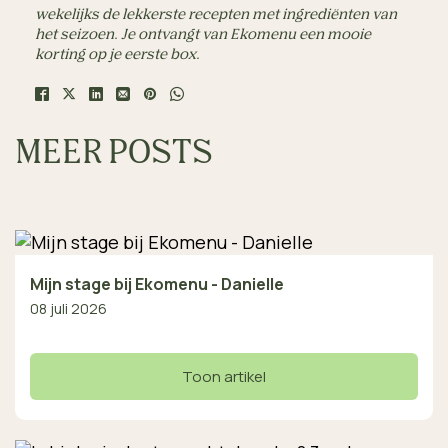
wekelijks de lekkerste recepten met ingrediënten van 
het seizoen. Je ontvangt van Ekomenu een mooie 
korting op je eerste box.
MEER POSTS
Mijn stage bij Ekomenu - Danielle
08 juli 2026
Toon artikel