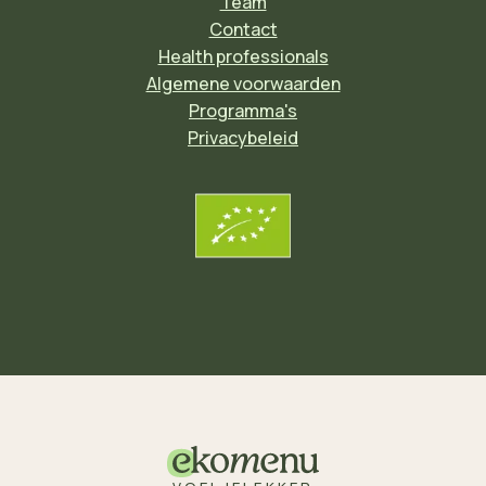
Team
Contact
Health professionals
Algemene voorwaarden
Programma's
Privacybeleid