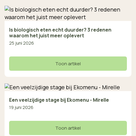
Is biologisch eten echt duurder? 3 redenen
waarom het juist meer oplevert
25 juni 2026
Toon artikel
Een veelzijdige stage bij Ekomenu - Mirelle
19 juni 2026
Toon artikel