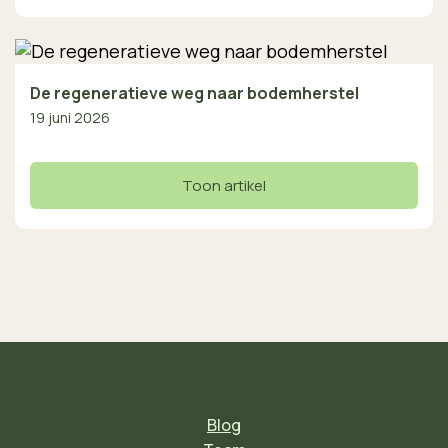
De regeneratieve weg naar bodemherstel
19 juni 2026
Toon artikel
Blog