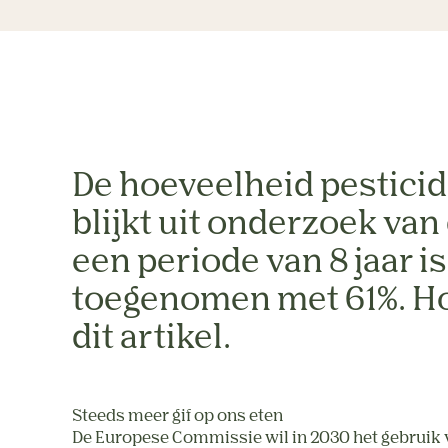
De hoeveelheid pesticide
blijkt uit onderzoek van
een periode van 8 jaar i
toegenomen met 61%. Hoe
dit artikel.
Steeds meer gif op ons eten
De Europese Commissie wil in 2030 het gebruik v