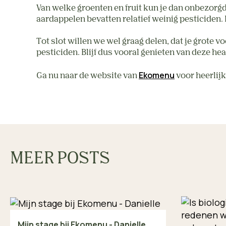
Van welke groenten en fruit kun je dan onbezorgd
aardappelen bevatten relatief weinig pesticiden.
Tot slot willen we wel graag delen, dat je grote 
pesticiden. Blijf dus vooral genieten van deze h
Ekomenu
Ga nu naar de website van
voor heerlijk
MEER POSTS
Mijn stage bij Ekomenu - Danielle