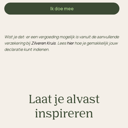
Ik doe mee
Wist je dat: er een vergoeding mogelijk is vanuit de aanvullende
verzekering bij
Zilveren Kruis
. Lees
hier
hoe je gemakkelijk jouw
declaratie kunt indienen.
Laat je alvast
inspireren