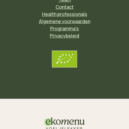
Contact
Health professionals
Algemene voorwaarden
Programma's
Privacybeleid
VOELJELEKKER