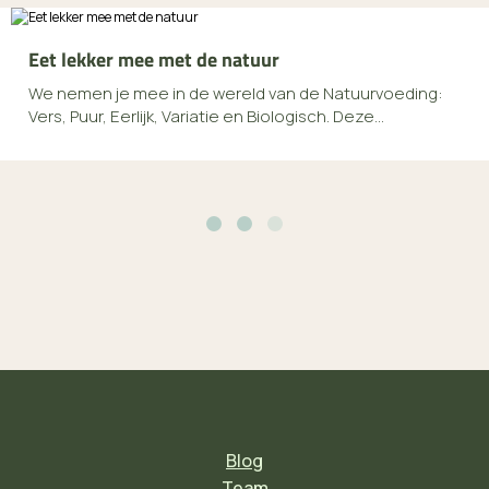
Eet lekker mee met de natuur
We nemen je mee in de wereld van de Natuurvoeding:
Vers, Puur, Eerlijk, Variatie en Biologisch. Deze...
Blog
Team