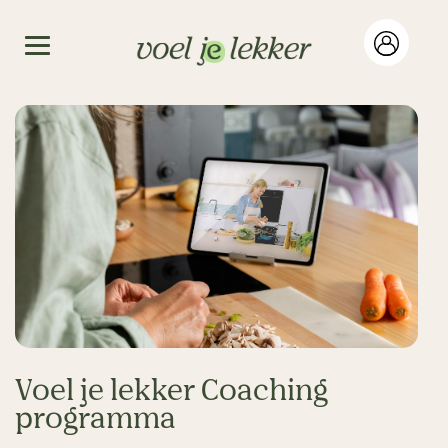
Voel je lekker Coaching
programma