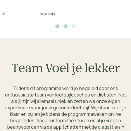
Team Voel je lekker
Tijdens dit programma word je begeleid door ons
enthousiaste team van leefstijlcoaches en dietisten. Net
als jij zijn wij allemaal uniek en zetten we onze eigen
expertise in voor jouw gezonde leefstijl. Wij staan voor je
klaar en zullen je tijdens de programmaweken online
begeleiden, tips en informatie sturen en al je vragen
beantwoorden via de app (chatten met de dietist) en in