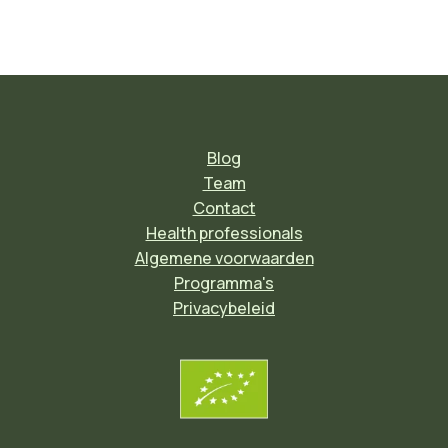
Blog
Team
Contact
Health professionals
Algemene voorwaarden
Programma's
Privacybeleid