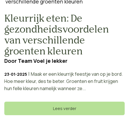
Kleurrijk eten: De
gezondheidsvoordelen
van verschillende
groenten kleuren
Door
Team Voel je lekker
|
Maak er een kleurrijk feestje van op je bord.
23-01-2025
Hoe meer kleur, des te beter. Groenten en fruit krijgen
hun felle kleuren namelijk wanneer ze...
Lees verder