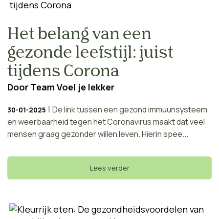
Het belang van een
gezonde leefstijl: juist
tijdens Corona
Door
Team Voel je lekker
|
De link tussen een gezond immuunsysteem
30-01-2025
en weerbaarheid tegen het Coronavirus maakt dat veel
mensen graag gezonder willen leven. Hierin spee...
Lees verder