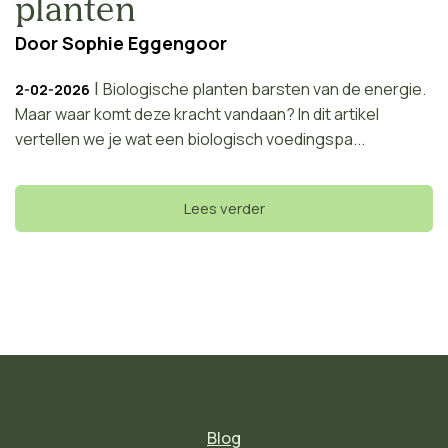
planten
Door
Sophie Eggengoor
|
Biologische planten barsten van de energie.
2-02-2026
Maar waar komt deze kracht vandaan? In dit artikel
vertellen we je wat een biologisch voedingspa...
Lees verder
Blog