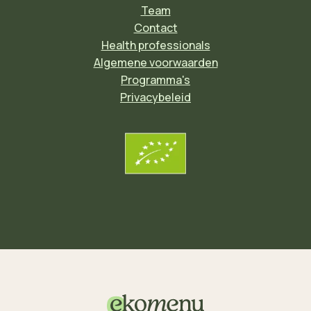
Team
Contact
Health professionals
Algemene voorwaarden
Programma's
Privacybeleid