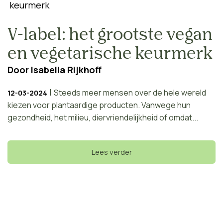
V-label: het grootste vegan
en vegetarische keurmerk
Door
Isabella Rijkhoff
|
Steeds meer mensen over de hele wereld
12-03-2024
kiezen voor plantaardige producten. Vanwege hun
gezondheid, het milieu, diervriendelijkheid of omdat...
Lees verder