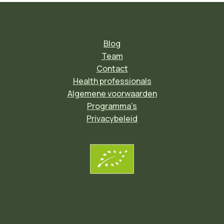
Blog
Team
Contact
Health professionals
Algemene voorwaarden
Programma's
Privacybeleid