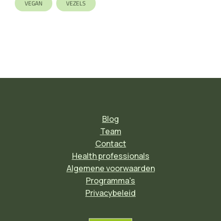
VEGAN
VEZELS
Blog
Team
Contact
Health professionals
Algemene voorwaarden
Programma's
Privacybeleid