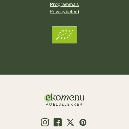
Programma's
Privacybeleid
VOELJELEKKER