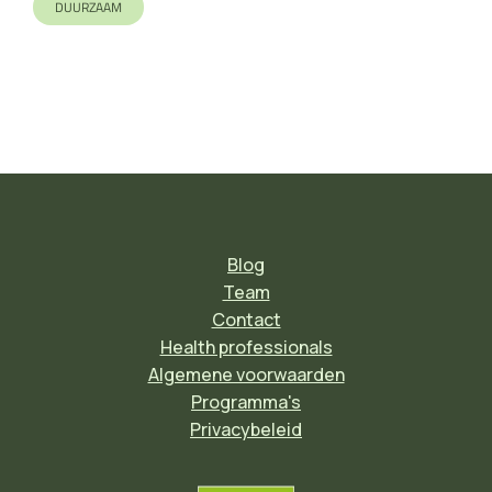
DUURZAAM
Blog
Team
Contact
Health professionals
Algemene voorwaarden
Programma's
Privacybeleid