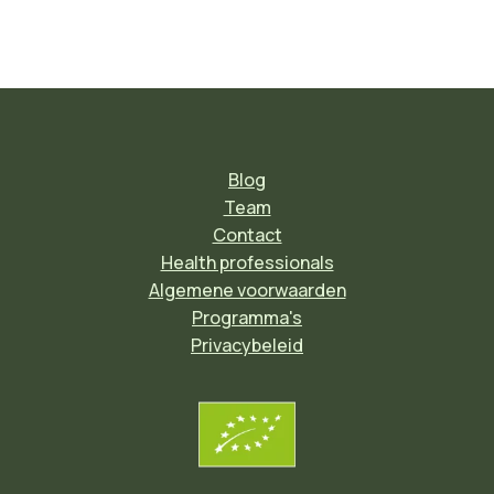
Blog
Team
Contact
Health professionals
Algemene voorwaarden
Programma's
Privacybeleid