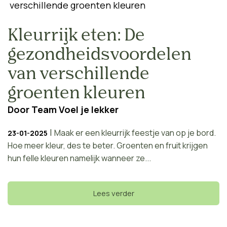
Kleurrijk eten: De
gezondheidsvoordelen
van verschillende
groenten kleuren
Door
Team Voel je lekker
|
Maak er een kleurrijk feestje van op je bord.
23-01-2025
Hoe meer kleur, des te beter. Groenten en fruit krijgen
hun felle kleuren namelijk wanneer ze...
Lees verder