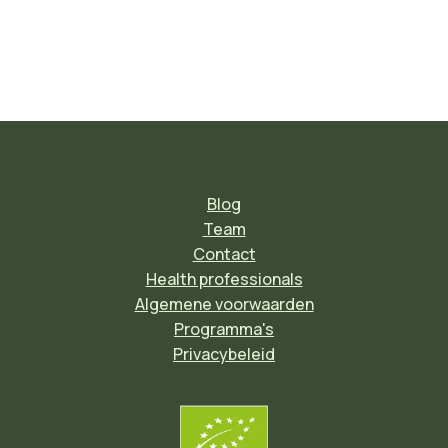
Blog
Team
Contact
Health professionals
Algemene voorwaarden
Programma's
Privacybeleid