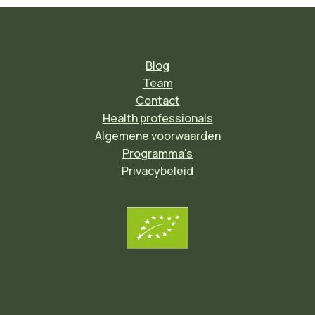
Blog
Team
Contact
Health professionals
Algemene voorwaarden
Programma's
Privacybeleid