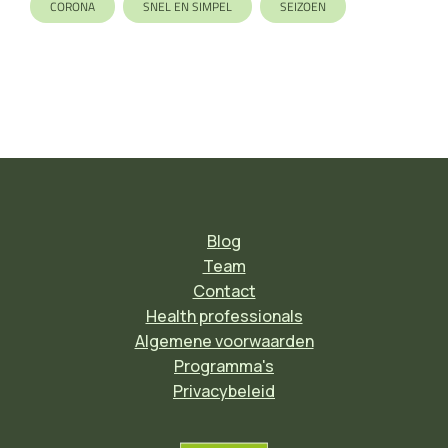
CORONA
SNEL EN SIMPEL
SEIZOEN
Blog
Team
Contact
Health professionals
Algemene voorwaarden
Programma's
Privacybeleid