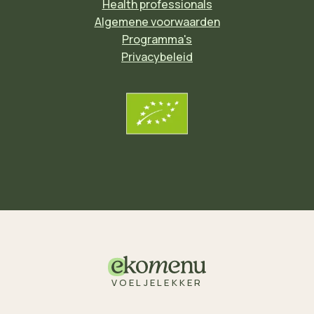
Health professionals
Algemene voorwaarden
Programma's
Privacybeleid
VOELJELEKKER