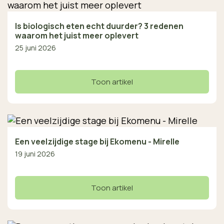
Is biologisch eten echt duurder? 3 redenen
waarom het juist meer oplevert
25 juni 2026
Toon artikel
Een veelzijdige stage bij Ekomenu - Mirelle
19 juni 2026
Toon artikel