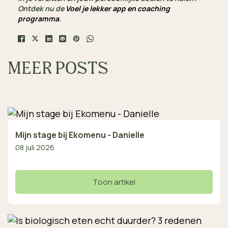
Ontdek nu de
Voel je lekker app en coaching
programma
.
MEER POSTS
Mijn stage bij Ekomenu - Danielle
08 juli 2026
Toon artikel