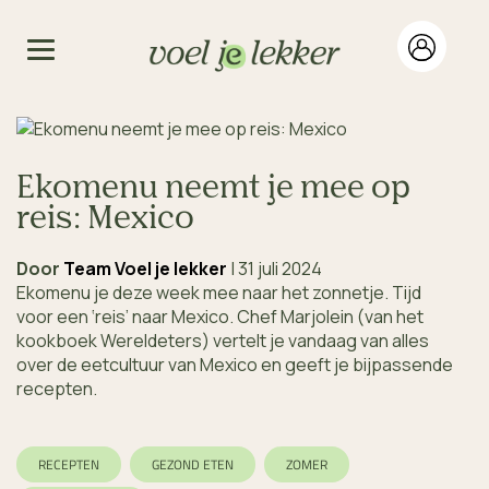
Ekomenu neemt je mee op
reis: Mexico
Door
Team Voel je lekker
|
31 juli 2024
Ekomenu je deze week mee naar het zonnetje. Tijd
voor een ‘reis’ naar Mexico. Chef Marjolein (van het
kookboek Wereldeters) vertelt je vandaag van alles
over de eetcultuur van Mexico en geeft je bijpassende
recepten.
RECEPTEN
GEZOND ETEN
ZOMER