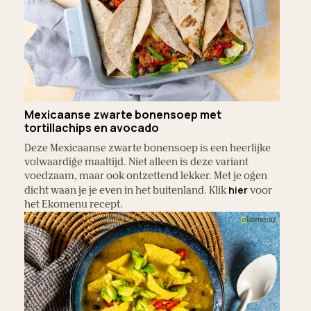
Mexicaanse zwarte bonensoep met
tortillachips en avocado
Deze Mexicaanse zwarte bonensoep is een heerlijke
volwaardige maaltijd. Niet alleen is deze variant
voedzaam, maar ook ontzettend lekker. Met je ogen
hier
dicht waan je je even in het buitenland. Klik
voor
het Ekomenu recept.