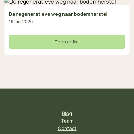
De regeneratieve weg naar bodemherstel
19 juni 2026
Toon artikel
Blog
Team
Contact