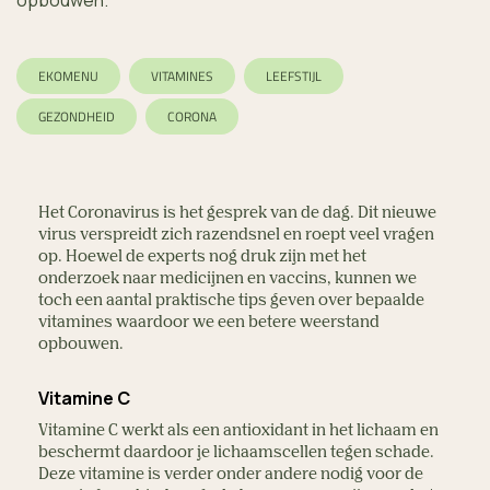
opbouwen.
EKOMENU
VITAMINES
LEEFSTIJL
GEZONDHEID
CORONA
Het Coronavirus is het gesprek van de dag. Dit nieuwe
virus verspreidt zich razendsnel en roept veel vragen
op. Hoewel de experts nog druk zijn met het
onderzoek naar medicijnen en vaccins, kunnen we
toch een aantal praktische tips geven over bepaalde
vitamines waardoor we een betere weerstand
opbouwen.
Vitamine C
Vitamine C werkt als een antioxidant in het lichaam en
beschermt daardoor je lichaamscellen tegen schade.
Deze vitamine is verder onder andere nodig voor de