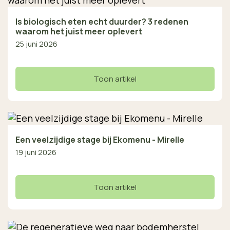
Is biologisch eten echt duurder? 3 redenen
waarom het juist meer oplevert
25 juni 2026
Toon artikel
Een veelzijdige stage bij Ekomenu - Mirelle
19 juni 2026
Toon artikel