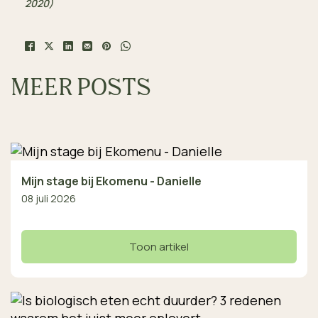
2020)
MEER POSTS
Mijn stage bij Ekomenu - Danielle
08 juli 2026
Toon artikel