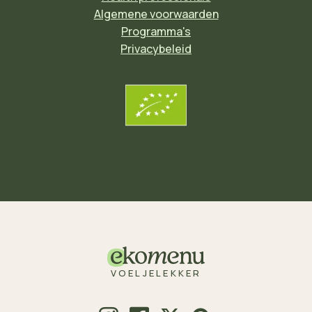
Algemene voorwaarden
Programma's
Privacybeleid
VOELJELEKKER