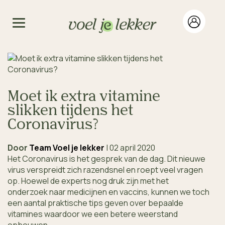
Moet ik extra vitamine
slikken tijdens het
Coronavirus?
Door
Team Voel je lekker
|
02 april 2020
Het Coronavirus is het gesprek van de dag. Dit nieuwe
virus verspreidt zich razendsnel en roept veel vragen
op. Hoewel de experts nog druk zijn met het
onderzoek naar medicijnen en vaccins, kunnen we toch
een aantal praktische tips geven over bepaalde
vitamines waardoor we een betere weerstand