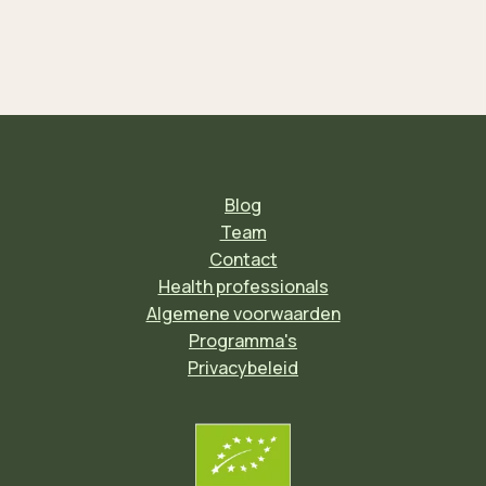
Blog
Team
Contact
Health professionals
Algemene voorwaarden
Programma's
Privacybeleid