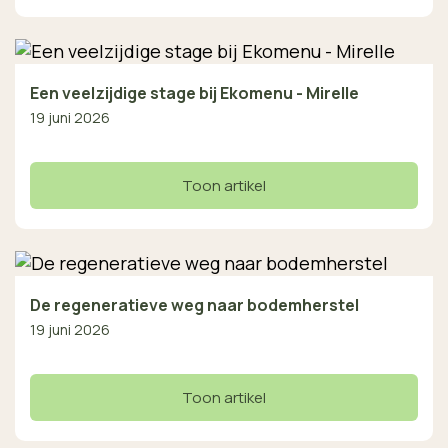
Een veelzijdige stage bij Ekomenu - Mirelle
19 juni 2026
Toon artikel
De regeneratieve weg naar bodemherstel
19 juni 2026
Toon artikel