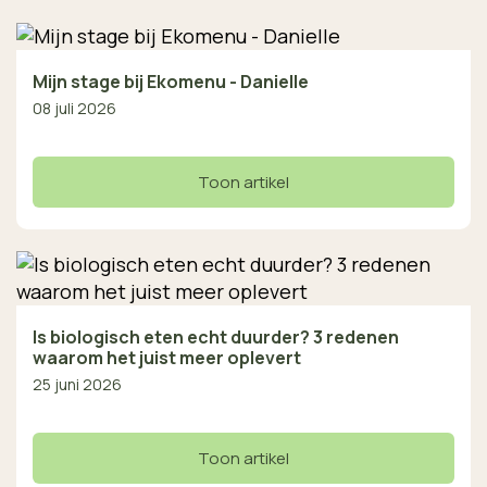
Mijn stage bij Ekomenu - Danielle
08 juli 2026
Toon artikel
Is biologisch eten echt duurder? 3 redenen
waarom het juist meer oplevert
25 juni 2026
Toon artikel