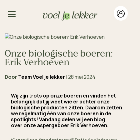
Onze biologische boeren:
Erik Verhoeven
Door
Team Voel je lekker
|
28 mei 2024
Wij zijn trots op onze boeren en vinden het
belangrijk dat jij weet wie er achter onze
biologische producten zitten. Daarom zetten
we regelmatig één van onze boeren in de
spotlights! Vandaag delen wij een blog
over onze aspergeboer Erik Verhoeven.