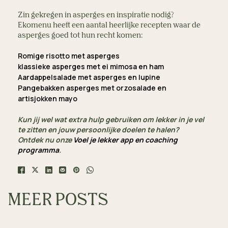
Zin gekregen in asperges en inspiratie nodig?
Ekomenu heeft een aantal heerlijke recepten waar de
asperges goed tot hun recht komen:
Romige risotto met asperges
klassieke asperges met ei mimosa en ham
Aardappelsalade met asperges en lupine
Pangebakken asperges met orzosalade en
artisjokken mayo
Kun jij wel wat extra hulp gebruiken om lekker in je vel
te zitten en jouw persoonlijke doelen te halen?
Ontdek nu onze
Voel je lekker app en coaching
programma
.
MEER POSTS