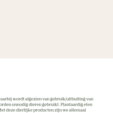
aarbij wordt afgezien van gebruik/uitbuiting van 
orden onnodig dieren gebruikt. Plantaardig eten 
Met deze dierlijke producten zijn we allemaal 