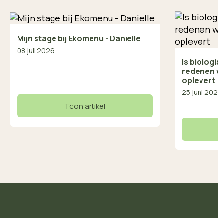
Mijn stage bij Ekomenu - Danielle
08 juli 2026
Is biolog
redenen 
oplevert
25 juni 20
Toon artikel