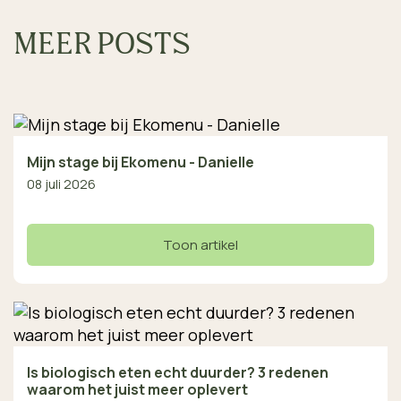
MEER POSTS
Mijn stage bij Ekomenu - Danielle
08 juli 2026
Toon artikel
Is biologisch eten echt duurder? 3 redenen
waarom het juist meer oplevert