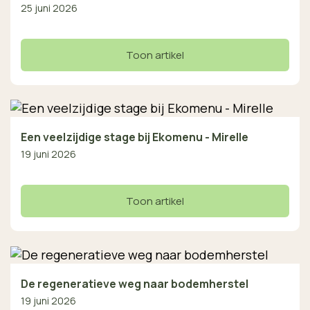
25 juni 2026
Toon artikel
Een veelzijdige stage bij Ekomenu - Mirelle
19 juni 2026
Toon artikel
De regeneratieve weg naar bodemherstel
19 juni 2026