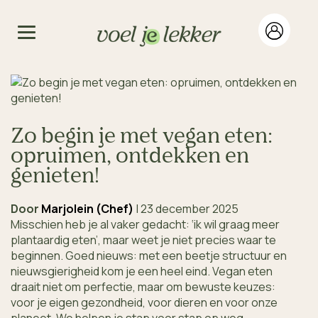
Zo begin je met vegan eten:
opruimen, ontdekken en
genieten!
Door
Marjolein (Chef)
|
23 december 2025
Misschien heb je al vaker gedacht: ‘ik wil graag meer
plantaardig eten’, maar weet je niet precies waar te
beginnen. Goed nieuws: met een beetje structuur en
nieuwsgierigheid kom je een heel eind. Vegan eten
draait niet om perfectie, maar om bewuste keuzes:
voor je eigen gezondheid, voor dieren en voor onze