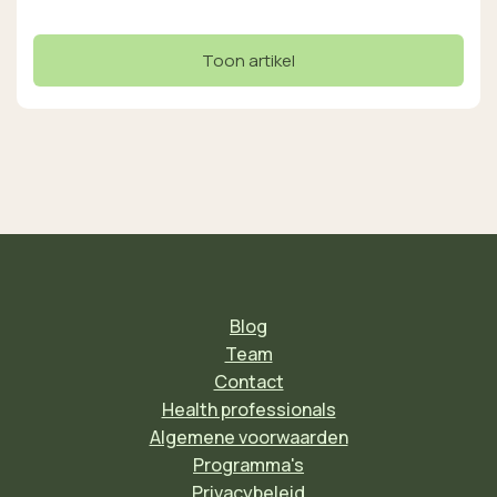
Toon artikel
Blog
Team
Contact
Health professionals
Algemene voorwaarden
Programma's
Privacybeleid