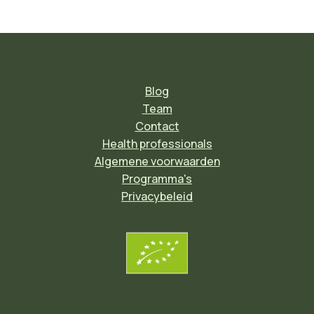
Blog
Team
Contact
Health professionals
Algemene voorwaarden
Programma's
Privacybeleid