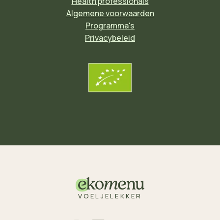
Health professionals
Algemene voorwaarden
Programma's
Privacybeleid
VOELJELEKKER