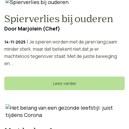
Spierverlies bij ouderen
Door
Marjolein (Chef)
|
Je spieren worden met de jaren langzaam
14-11-2025
minder sterk, maar dat betekent niet dat je er
machteloos tegenover staat. Met de juiste beweging
en...
Lees verder