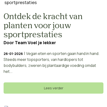
Ontdek de kracht van
planten voor jouw
sportprestaties
Door
Team Voel je lekker
|
Vegan eten en sporten gaan hand in hand.
26-01-2026
Steeds meer topsporters, van hardlopers tot
bodybuilders, zweren bij plantaardige voeding omdat
het...
Lees verder