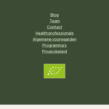
Blog
Team
Contact
Health professionals
Algemene voorwaarden
Programma's
Privacybeleid