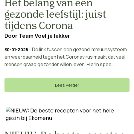
Het belang van een
gezonde leefstijl: juist
tijdens Corona
Door
Team Voel je lekker
|
De link tussen een gezond immuunsysteem
30-01-2025
en weerbaarheid tegen het Coronavirus maakt dat veel
mensen graag gezonder willen leven. Hierin spee...
Lees verder