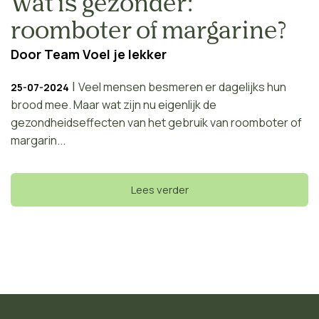
Wat is gezonder:
roomboter of margarine?
Door
Team Voel je lekker
|
Veel mensen besmeren er dagelijks hun
25-07-2024
brood mee. Maar wat zijn nu eigenlijk de
gezondheidseffecten van het gebruik van roomboter of
margarin...
Lees verder