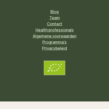
Blog
Team
Contact
Health professionals
Algemene voorwaarden
Programma's
Privacybeleid