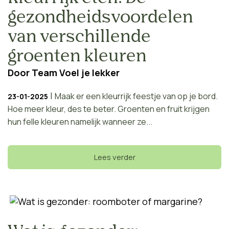
gezondheidsvoordelen
van verschillende
groenten kleuren
Door
Team Voel je lekker
|
Maak er een kleurrijk feestje van op je bord.
23-01-2025
Hoe meer kleur, des te beter. Groenten en fruit krijgen
hun felle kleuren namelijk wanneer ze...
Lees verder