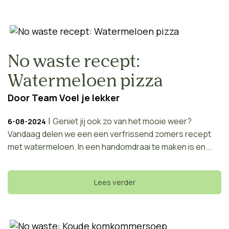
No waste recept:
Watermeloen pizza
Door
Team Voel je lekker
|
Geniet jij ook zo van het mooie weer?
6-08-2024
Vandaag delen we een een verfrissend zomers recept
met watermeloen. In een handomdraai te maken is en...
Lees verder