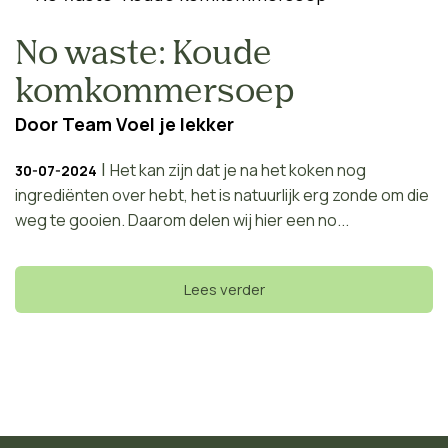
No waste: Koude
komkommersoep
Door
Team Voel je lekker
|
Het kan zijn dat je na het koken nog
30-07-2024
ingrediënten over hebt, het is natuurlijk erg zonde om die
weg te gooien. Daarom delen wij hier een no...
Lees verder