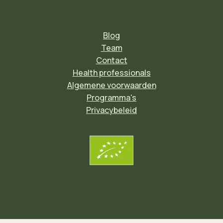
Blog
Team
Contact
Health professionals
Algemene voorwaarden
Programma's
Privacybeleid