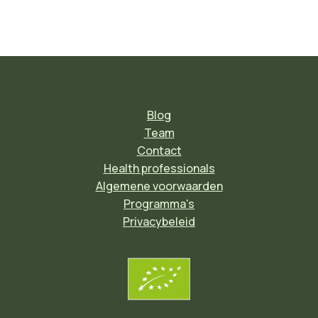
Blog
Team
Contact
Health professionals
Algemene voorwaarden
Programma's
Privacybeleid