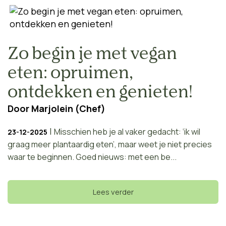
Zo begin je met vegan
eten: opruimen,
ontdekken en genieten!
Door
Marjolein (Chef)
|
Misschien heb je al vaker gedacht: ‘ik wil
23-12-2025
graag meer plantaardig eten’, maar weet je niet precies
waar te beginnen. Goed nieuws: met een be...
Lees verder