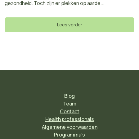
gezondheid. Toch zijn er plekken op aarde...
Lees verder
Blog
Team
Contact
Health professionals
Algemene voorwaarden
Programma's