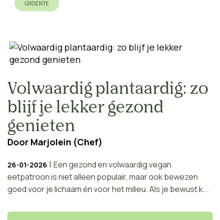
GROENTE
Volwaardig plantaardig: zo
blijf je lekker gezond
genieten
Door
Marjolein (Chef)
|
Een gezond en volwaardig vegan
26-01-2026
eetpatroon is niet alleen populair, maar ook bewezen
goed voor je lichaam én voor het milieu. Als je bewust k...