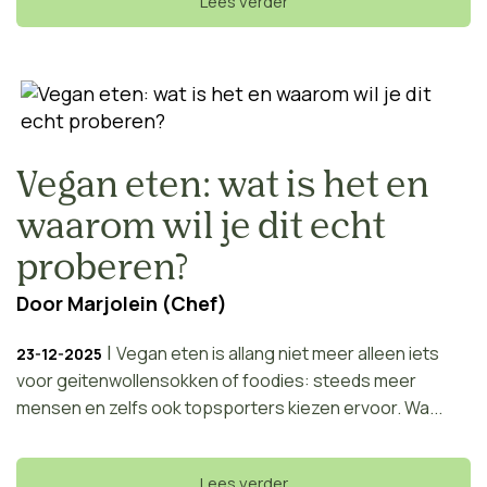
Lees verder
Vegan eten: wat is het en
waarom wil je dit echt
proberen?
Door
Marjolein (Chef)
|
Vegan eten is allang niet meer alleen iets
23-12-2025
voor geitenwollensokken of foodies: steeds meer
mensen en zelfs ook topsporters kiezen ervoor. Wa...
Lees verder