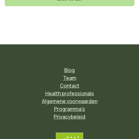
Blog
Team
Contact
Health professionals
Algemene voorwaarden
Programma's
Privacybeleid