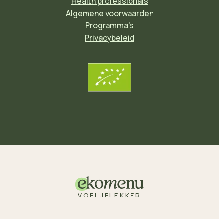
Health professionals
Algemene voorwaarden
Programma's
Privacybeleid
VOELJELEKKER