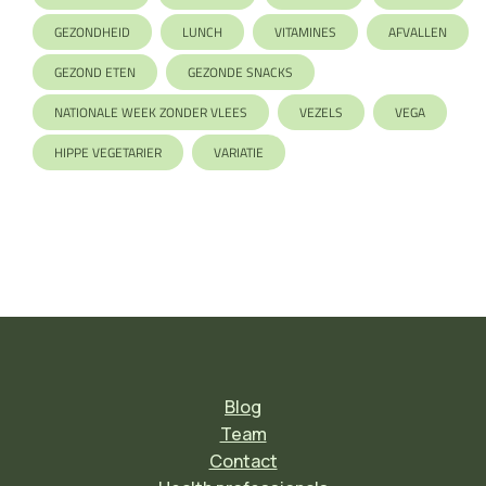
GEZONDHEID
LUNCH
VITAMINES
AFVALLEN
GEZOND ETEN
GEZONDE SNACKS
NATIONALE WEEK ZONDER VLEES
VEZELS
VEGA
HIPPE VEGETARIER
VARIATIE
Blog
Team
Contact