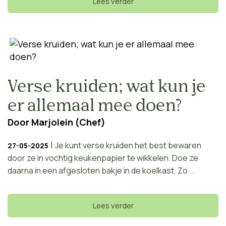
Lees verder
Verse kruiden; wat kun je
er allemaal mee doen?
Door
Marjolein (Chef)
|
Je kunt verse kruiden het best bewaren
27-05-2025
door ze in vochtig keukenpapier te wikkelen. Doe ze
daarna in een afgesloten bakje in de koelkast. Zo...
Lees verder