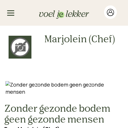
Marjolein (Chef)
Zonder gezonde bodem
geen gezonde mensen