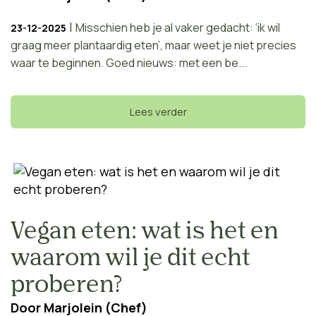
|
Misschien heb je al vaker gedacht: ‘ik wil
23-12-2025
graag meer plantaardig eten’, maar weet je niet precies
waar te beginnen. Goed nieuws: met een be...
Lees verder
Vegan eten: wat is het en
waarom wil je dit echt
proberen?
Door
Marjolein (Chef)