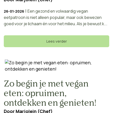
|
Een gezond en volwaardig vegan
26-01-2026
eetpatroon is niet alleen populair, maar ook bewezen
goed voor je lichaam én voor het milieu. Als je bewust k...
Lees verder
Zo begin je met vegan
eten: opruimen,
ontdekken en genieten!
Door
Marjolein (Chef)