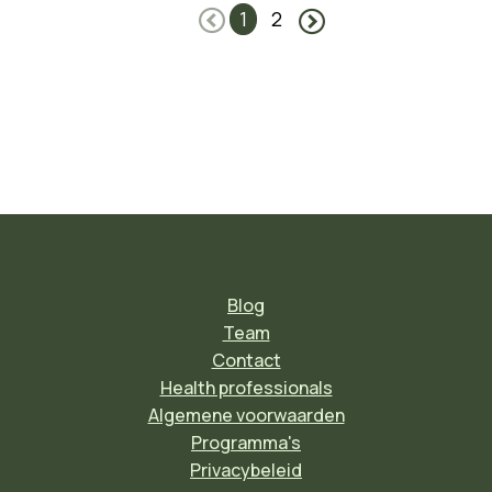
1
2
Blog
Team
Contact
Health professionals
Algemene voorwaarden
Programma's
Privacybeleid