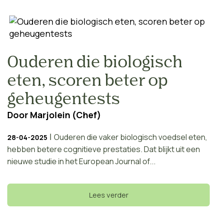
Ouderen die biologisch
eten, scoren beter op
geheugentests
Door
Marjolein (Chef)
|
Ouderen die vaker biologisch voedsel eten,
28-04-2025
hebben betere cognitieve prestaties. Dat blijkt uit een
nieuwe studie in het European Journal of...
Lees verder