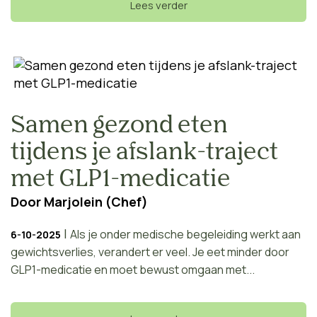
Lees verder
Samen gezond eten
tijdens je afslank-traject
met GLP1-medicatie
Door
Marjolein (Chef)
|
Als je onder medische begeleiding werkt aan
6-10-2025
gewichtsverlies, verandert er veel. Je eet minder door
GLP1-medicatie en moet bewust omgaan met...