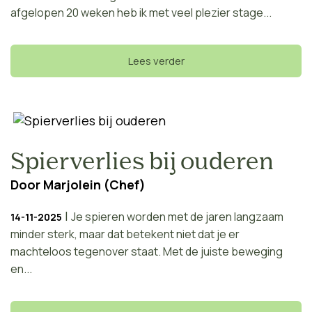
afgelopen 20 weken heb ik met veel plezier stage...
Lees verder
Spierverlies bij ouderen
Door
Marjolein (Chef)
|
Je spieren worden met de jaren langzaam
14-11-2025
minder sterk, maar dat betekent niet dat je er
machteloos tegenover staat. Met de juiste beweging
en...