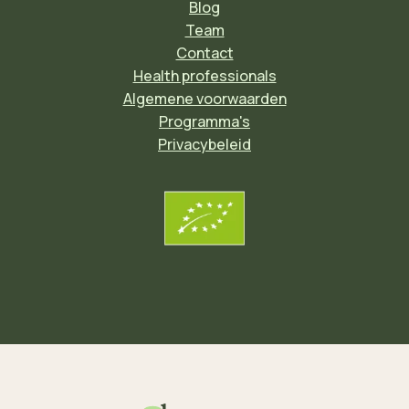
Blog
Team
Contact
Health professionals
Algemene voorwaarden
Programma's
Privacybeleid