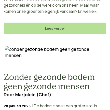
gezondheid én op de wereld om ons heen. Maar waar
komen onze groenten eigenlijk vandaan? En welke k...
Lees verder
Zonder gezonde bodem
geen gezonde mensen
Door
Marjolein (Chef)
|
De bodem speelt een grotere rol in
28 januari 2026