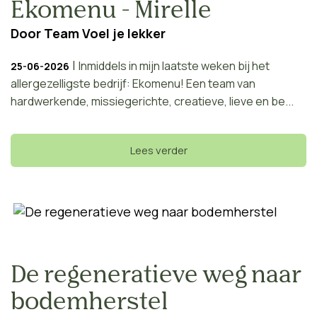
Ekomenu - Mirelle
Door
Team Voel je lekker
|
Inmiddels in mijn laatste weken bij het
25-06-2026
allergezelligste bedrijf: Ekomenu! Een team van
hardwerkende, missiegerichte, creatieve, lieve en be...
Lees verder
De regeneratieve weg naar
bodemherstel