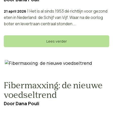
|
Het is al sinds 1953 dé richtlijn voor gezond
21 april 2026
eten in Nederland: de Schijf van Vijf. Waar na de oorlog
boter en levertraan centraal stonden...
Lees verder
Fibermaxxing: de nieuwe
voedseltrend
Door
Dana Pouli