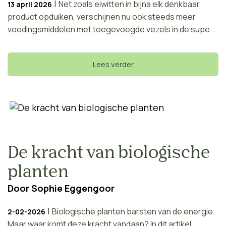
|
Net zoals eiwitten in bijna elk denkbaar
13 april 2026
product opduiken, verschijnen nu ook steeds meer
voedingsmiddelen met toegevoegde vezels in de supe...
Lees verder
De kracht van biologische
planten
Door
Sophie Eggengoor
|
Biologische planten barsten van de energie.
2-02-2026
Maar waar komt deze kracht vandaan? In dit artikel