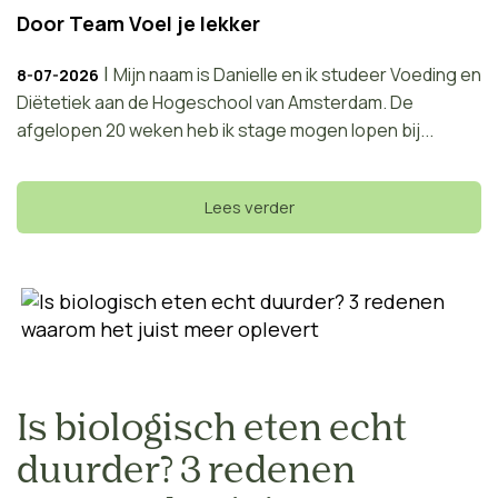
Door
Team Voel je lekker
|
Mijn naam is Danielle en ik studeer Voeding en
8-07-2026
Diëtetiek aan de Hogeschool van Amsterdam. De
afgelopen 20 weken heb ik stage mogen lopen bij...
Lees verder
Is biologisch eten echt
duurder? 3 redenen