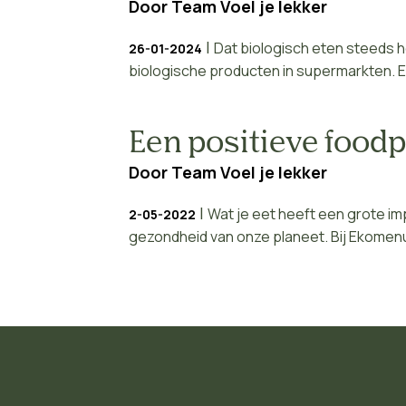
Door
Team Voel je lekker
|
Dat biologisch eten steeds h
26-01-2024
biologische producten in supermarkten. En 
Een positieve food
Door
Team Voel je lekker
|
Wat je eet heeft een grote im
2-05-2022
gezondheid van onze planeet. Bij Ekomenu 