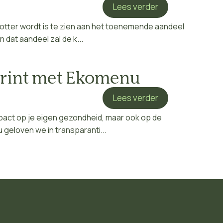
Lees verder
otter wordt is te zien aan het toenemende aandeel
dat aandeel zal de k...
print met Ekomenu
Lees verder
pact op je eigen gezondheid, maar ook op de
geloven we in transparanti...