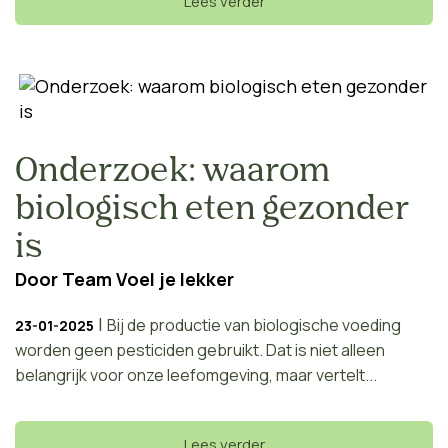
Lees verder
Onderzoek: waarom
biologisch eten gezonder
is
Door
Team Voel je lekker
|
Bij de productie van biologische voeding
23-01-2025
worden geen pesticiden gebruikt. Dat is niet alleen
belangrijk voor onze leefomgeving, maar vertelt...
Lees verder