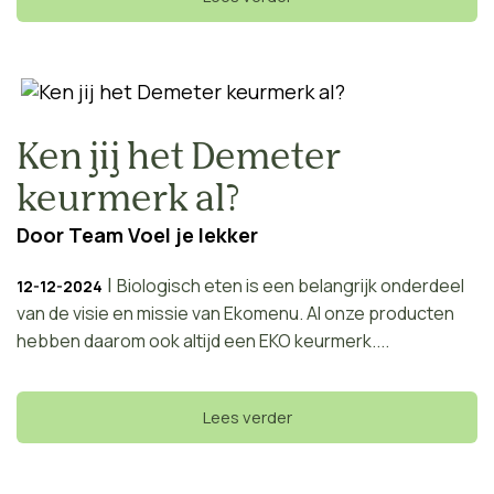
Ken jij het Demeter
keurmerk al?
Door
Team Voel je lekker
|
Biologisch eten is een belangrijk onderdeel
12-12-2024
van de visie en missie van Ekomenu. Al onze producten
hebben daarom ook altijd een EKO keurmerk....
Lees verder