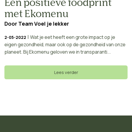
Een positieve foodprint
met Ekomenu
Door
Team Voel je lekker
|
Wat je eet heeft een grote impact op je
2-05-2022
eigen gezondheid, maar ook op de gezondheid van onze
planeet. Bij Ekomenu geloven we in transparanti...
Lees verder