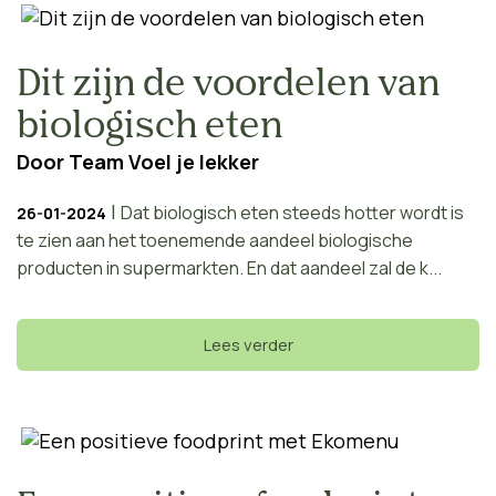
Dit zijn de voordelen van
biologisch eten
Door
Team Voel je lekker
|
Dat biologisch eten steeds hotter wordt is
26-01-2024
te zien aan het toenemende aandeel biologische
producten in supermarkten. En dat aandeel zal de k...
Lees verder