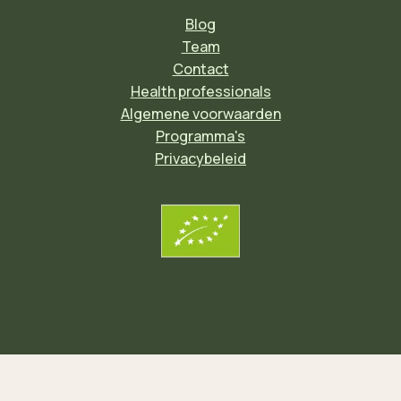
Blog
Team
Contact
Health professionals
Algemene voorwaarden
Programma's
Privacybeleid