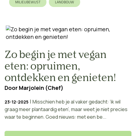
MILIEUBEWUST
LANDBOUW
Zo begin je met vegan
eten: opruimen,
ontdekken en genieten!
Door
Marjolein (Chef)
|
Misschien heb je al vaker gedacht: ‘ik wil
23-12-2025
graag meer plantaardig eten’, maar weet je niet precies
waar te beginnen. Goed nieuws: met een be...