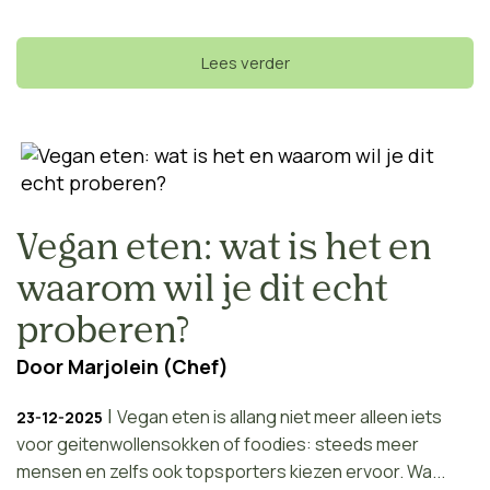
Lees verder
Vegan eten: wat is het en
waarom wil je dit echt
proberen?
Door
Marjolein (Chef)
|
Vegan eten is allang niet meer alleen iets
23-12-2025
voor geitenwollensokken of foodies: steeds meer
mensen en zelfs ook topsporters kiezen ervoor. Wa...