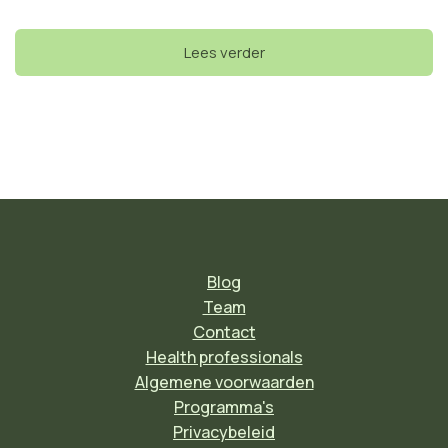
Lees verder
Blog
Team
Contact
Health professionals
Algemene voorwaarden
Programma's
Privacybeleid