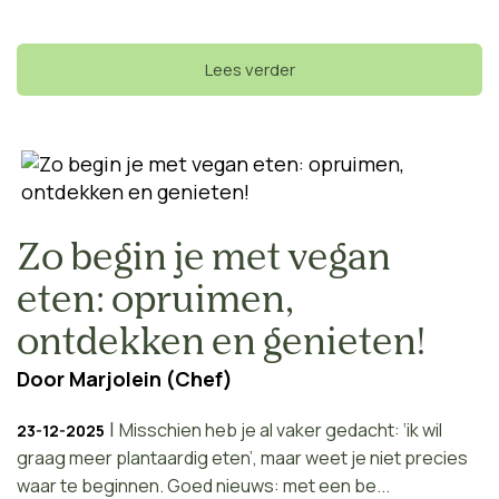
Lees verder
Zo begin je met vegan
eten: opruimen,
ontdekken en genieten!
Door
Marjolein (Chef)
|
Misschien heb je al vaker gedacht: ‘ik wil
23-12-2025
graag meer plantaardig eten’, maar weet je niet precies
waar te beginnen. Goed nieuws: met een be...