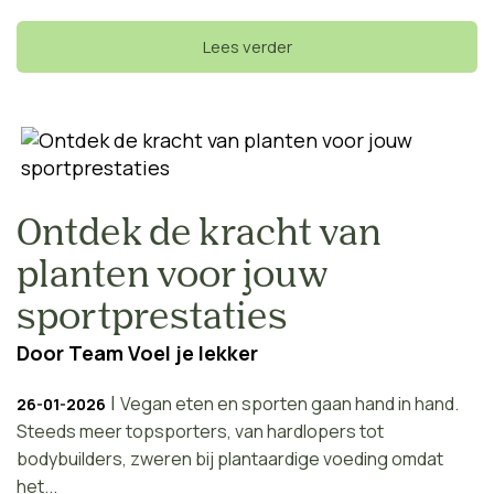
Lees verder
Ontdek de kracht van
planten voor jouw
sportprestaties
Door
Team Voel je lekker
|
Vegan eten en sporten gaan hand in hand.
26-01-2026
Steeds meer topsporters, van hardlopers tot
bodybuilders, zweren bij plantaardige voeding omdat
het...